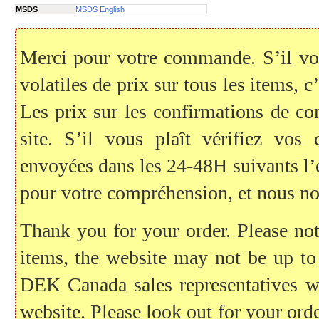
MSDS
MSDS English
Merci pour votre commande. S’il vous
volatiles de prix sur tous les items, c
Les prix sur les confirmations de c
site. S’il vous plaît vérifiez vo
envoyées dans les 24-48H suivants l
pour votre compréhension, et nous no
Thank you for your order. Please note
items, the website may not be up to
DEK Canada sales representatives wil
website. Please look out for your ord