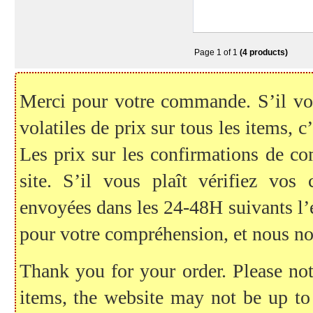
Page 1 of 1
(4 products)
Merci pour votre commande. S’il vous
volatiles de prix sur tous les items, c
Les prix sur les confirmations de c
site. S’il vous plaît vérifiez vo
envoyées dans les 24-48H suivants l
pour votre compréhension, et nous no
Thank you for your order. Please note
items, the website may not be up to