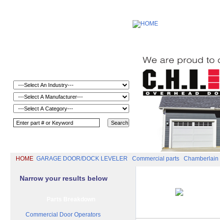
HOME
GARAGE DOOR/DOCK LEVELER
Commercial parts
Chamberlain (
Narrow your results below
Parts Breakdown
Commercial Door Operators