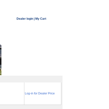
Dealer login
|
My Cart
Log-in for Dealer Price