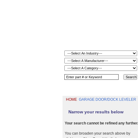
HOME
GARAGE DOOR/DOCK LEVELER
Narrow your results below
Your search cannot be refined any further
You can broaden your search above by