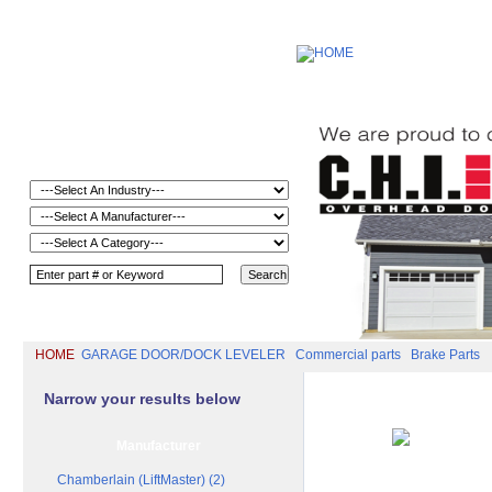
HOME
GARAGE DOOR/DOCK LEVELER
Commercial parts
Brake Parts
Narrow your results below
Manufacturer
Chamberlain (LiftMaster) (2)