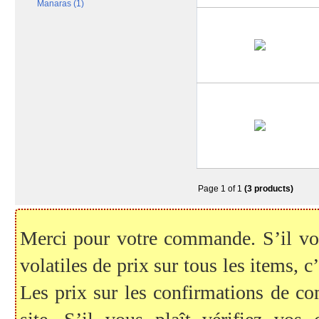
Manaras (1)
Page 1 of 1
(3 products)
Merci pour votre commande. S’il vous
volatiles de prix sur tous les items, c
Les prix sur les confirmations de c