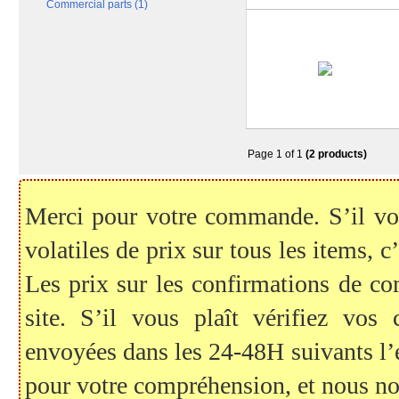
Commercial parts (1)
Page 1 of 1
(2 products)
Merci pour votre commande. S’il vous
volatiles de prix sur tous les items, c
Les prix sur les confirmations de c
site. S’il vous plaît vérifiez vo
envoyées dans les 24-48H suivants l
pour votre compréhension, et nous no