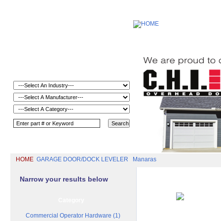
HOME
GARAGE DOOR/DOCK LEVELER
Manaras
Narrow your results below
Category
Commercial Operator Hardware (1)