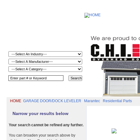
HOME
GARAGE DOOR/DOCK LEVELER
Marantec
Residential Parts
Narrow your results below
Your search cannot be refined any further.
You can broaden your search above by