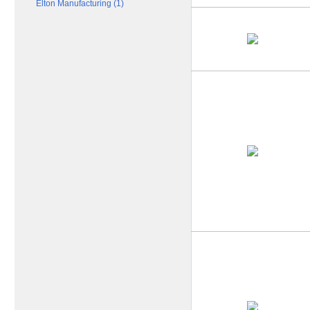
Elton Manufacturing (1)