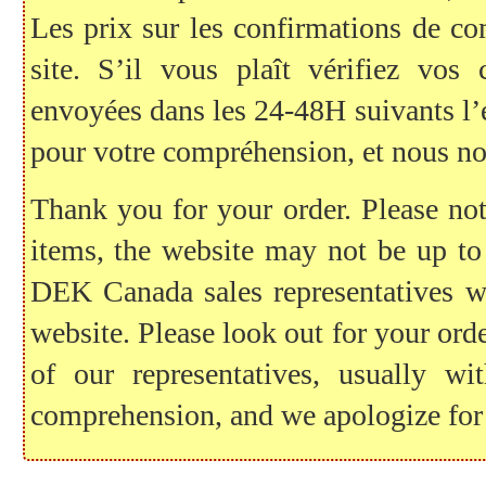
Les prix sur les confirmations de c
site. S’il vous plaît vérifiez vo
envoyées dans les 24-48H suivants l
pour votre compréhension, et nous no
Thank you for your order. Please note
items, the website may not be up to
DEK Canada sales representatives wil
website. Please look out for your ord
of our representatives, usually 
comprehension, and we apologize for