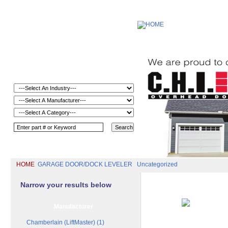
HOME
GARAGE DOOR/DOCK LEVELER
Uncategorized
Narrow your results below
Manufacturer
Chamberlain (LiftMaster) (1)