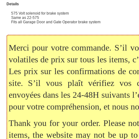
Details
575 Volt solenoid for brake system
Same as 22-575
Fits all Garage Door and Gate Operator brake system
Merci pour votre commande. S’il vous
volatiles de prix sur tous les items, c
Les prix sur les confirmations de c
site. S’il vous plaît vérifiez vo
envoyées dans les 24-48H suivants l
pour votre compréhension, et nous no
Thank you for your order. Please note
items, the website may not be up to