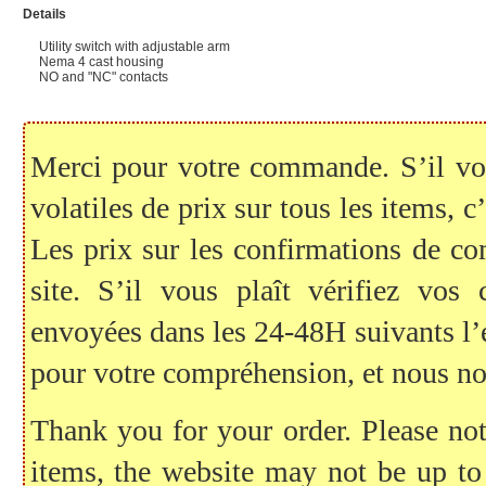
Details
Utility switch with adjustable arm
Nema 4 cast housing
NO and "NC" contacts
Merci pour votre commande. S’il vous
volatiles de prix sur tous les items, c
Les prix sur les confirmations de c
site. S’il vous plaît vérifiez vo
envoyées dans les 24-48H suivants l
pour votre compréhension, et nous no
Thank you for your order. Please note
items, the website may not be up to