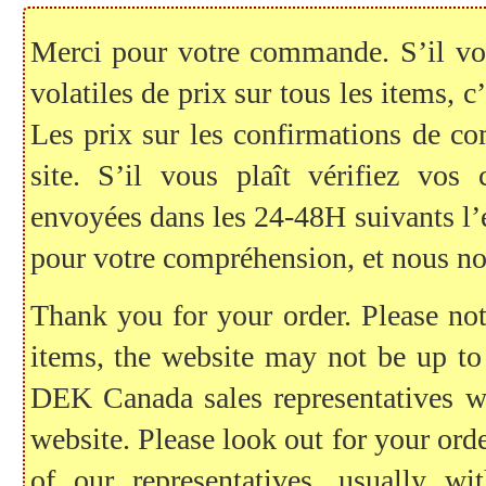
Merci pour votre commande. S’il vous
volatiles de prix sur tous les items, c
Les prix sur les confirmations de c
site. S’il vous plaît vérifiez vo
envoyées dans les 24-48H suivants l
pour votre compréhension, et nous no
Thank you for your order. Please note
items, the website may not be up to
DEK Canada sales representatives wil
website. Please look out for your ord
of our representatives, usually 