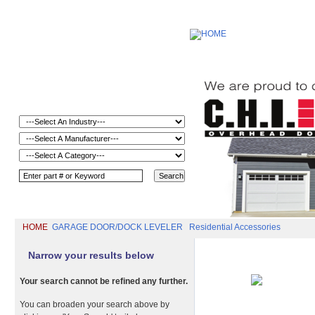
HOME
GARAGE DOOR/DOCK LEVELER
Residential Accessories
Narrow your results below
Your search cannot be refined any further.
You can broaden your search above by