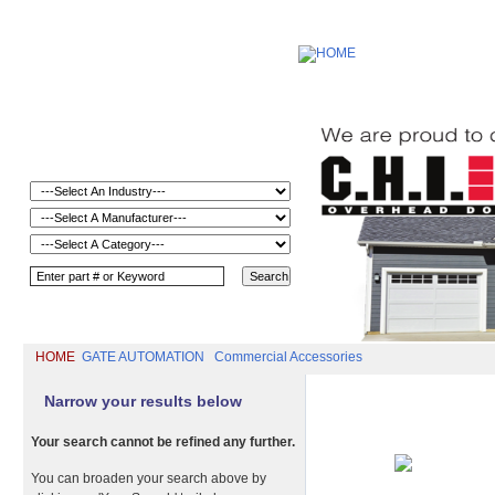
HOME
GATE AUTOMATION
Commercial Accessories
Narrow your results below
Your search cannot be refined any further.
You can broaden your search above by