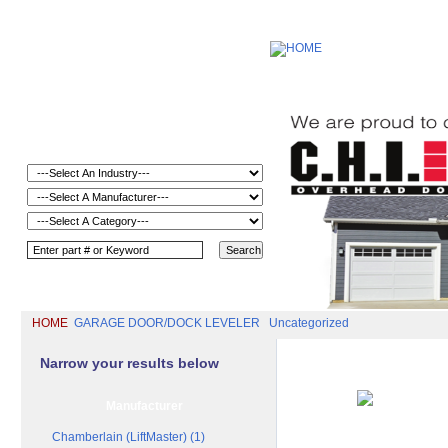
HOME
GARAGE DOOR/DOCK LEVELER
Uncategorized
Narrow your results below
Manufacturer
Chamberlain (LiftMaster) (1)