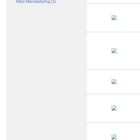
Elton Manufacturing (1)