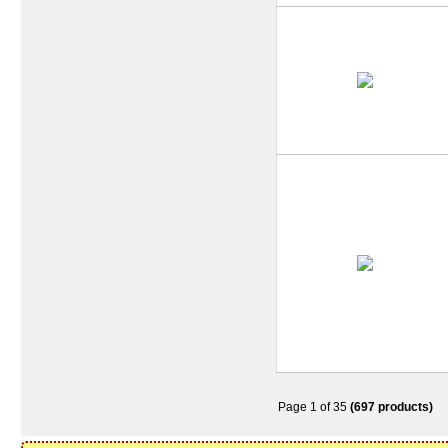
Page 1 of 35
(697 products)